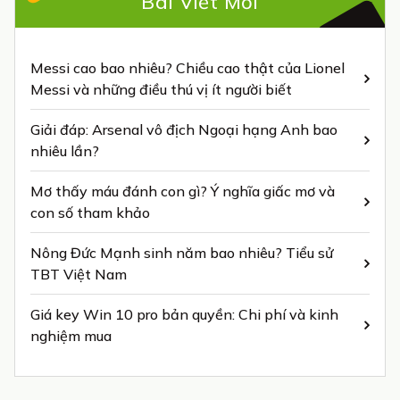
Bài Viết Mới
Messi cao bao nhiêu? Chiều cao thật của Lionel
Messi và những điều thú vị ít người biết
Giải đáp: Arsenal vô địch Ngoại hạng Anh bao
nhiêu lần?
Mơ thấy máu đánh con gì? Ý nghĩa giấc mơ và
con số tham khảo
Nông Đức Mạnh sinh năm bao nhiêu? Tiểu sử
TBT Việt Nam
Giá key Win 10 pro bản quyền: Chi phí và kinh
nghiệm mua