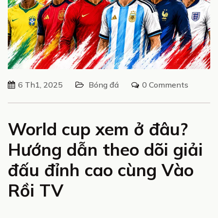
6 Th1, 2025
Bóng đá
0 Comments
World cup xem ở đâu?
Hướng dẫn theo dõi giải
đấu đỉnh cao cùng Vào
Rồi TV