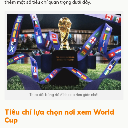
thêm một số tiêu chí quan trọng dưới đây.
Theo dõi bóng đá đỉnh cao đơn giản nhất
Tiêu chí lựa chọn nơi xem World
Cup