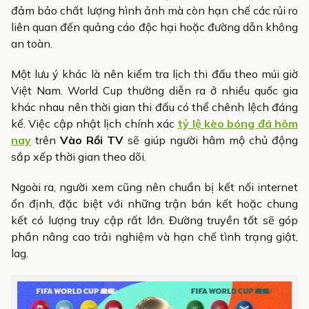
đảm bảo chất lượng hình ảnh mà còn hạn chế các rủi ro
liên quan đến quảng cáo độc hại hoặc đường dẫn không
an toàn.
Một lưu ý khác là nên kiểm tra lịch thi đấu theo múi giờ
Việt Nam. World Cup thường diễn ra ở nhiều quốc gia
khác nhau nên thời gian thi đấu có thể chênh lệch đáng
kể. Việc cập nhật lịch chính xác
tỷ lệ kèo bóng đá hôm
nay
trên
Vào Rồi TV
sẽ giúp người hâm mộ chủ động
sắp xếp thời gian theo dõi.
Ngoài ra, người xem cũng nên chuẩn bị kết nối internet
ổn định, đặc biệt với những trận bán kết hoặc chung
kết có lượng truy cập rất lớn. Đường truyền tốt sẽ góp
phần nâng cao trải nghiệm và hạn chế tình trạng giật,
lag.