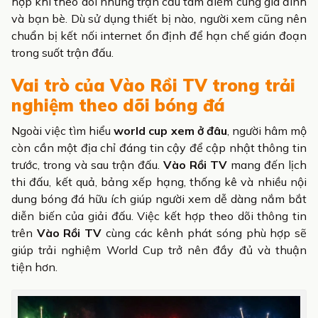
hợp khi theo dõi những trận cầu tâm điểm cùng gia đình
và bạn bè. Dù sử dụng thiết bị nào, người xem cũng nên
chuẩn bị kết nối internet ổn định để hạn chế gián đoạn
trong suốt trận đấu.
Vai trò của Vào Rồi TV trong trải
nghiệm theo dõi bóng đá
Ngoài việc tìm hiểu
world cup xem ở đâu
, người hâm mộ
còn cần một địa chỉ đáng tin cậy để cập nhật thông tin
trước, trong và sau trận đấu.
Vào Rồi TV
mang đến lịch
thi đấu, kết quả, bảng xếp hạng, thống kê và nhiều nội
dung bóng đá hữu ích giúp người xem dễ dàng nắm bắt
diễn biến của giải đấu. Việc kết hợp theo dõi thông tin
trên
Vào Rồi TV
cùng các kênh phát sóng phù hợp sẽ
giúp trải nghiệm World Cup trở nên đầy đủ và thuận
tiện hơn.