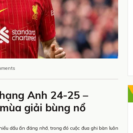
mments
 hạng Anh 24-25 –
mùa giải bùng nổ
iều dấu ấn đáng nhớ, trong đó cuộc đua ghi bàn luôn