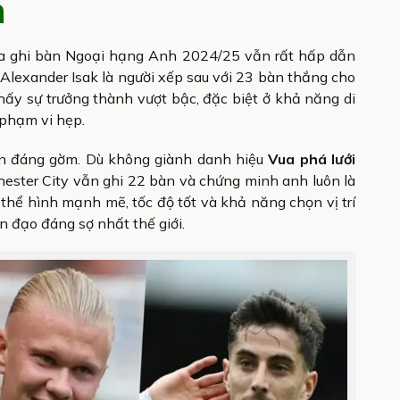
n
ua ghi bàn Ngoại hạng Anh 2024/25 vẫn rất hấp dẫn
. Alexander Isak là người xếp sau với 23 bàn thắng cho
ấy sự trưởng thành vượt bậc, đặc biệt ở khả năng di
 phạm vi hẹp.
iên đáng gờm. Dù không giành danh hiệu
Vua phá lưới
hester City vẫn ghi 22 bàn và chứng minh anh luôn là
thể hình mạnh mẽ, tốc độ tốt và khả năng chọn vị trí
n đạo đáng sợ nhất thế giới.