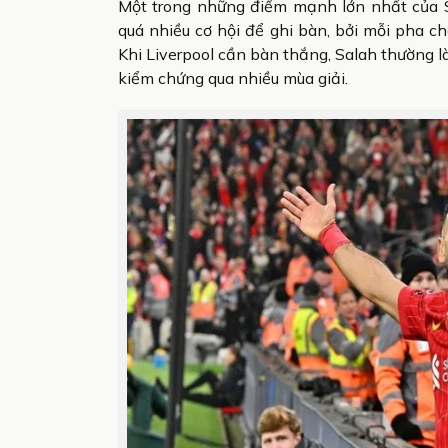
Một trong những điểm mạnh lớn nhất của S
quá nhiều cơ hội để ghi bàn, bởi mỗi pha c
Khi Liverpool cần bàn thắng, Salah thường l
kiểm chứng qua nhiều mùa giải.