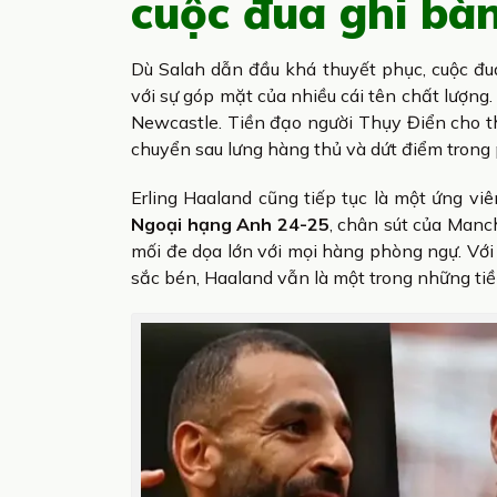
cuộc đua ghi bà
Dù Salah dẫn đầu khá thuyết phục, cuộc đ
với sự góp mặt của nhiều cái tên chất lượng
Newcastle. Tiền đạo người Thụy Điển cho th
chuyển sau lưng hàng thủ và dứt điểm trong
Erling Haaland cũng tiếp tục là một ứng v
Ngoại hạng Anh 24-25
, chân sút của Manc
mối đe dọa lớn với mọi hàng phòng ngự. Với 
sắc bén, Haaland vẫn là một trong những tiề