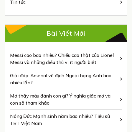
Tin tức
Bài Viết Mới
Messi cao bao nhiêu? Chiều cao thật của Lionel
Messi và những điều thú vị ít người biết
Giải đáp: Arsenal vô địch Ngoại hạng Anh bao
nhiêu lần?
Mơ thấy máu đánh con gì? Ý nghĩa giấc mơ và
con số tham khảo
Nông Đức Mạnh sinh năm bao nhiêu? Tiểu sử
TBT Việt Nam