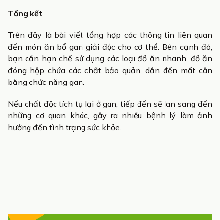
Tổng kết
Trên đây là bài viết tổng hợp các thông tin liên quan
đến món ăn bổ gan giải độc cho cơ thể. Bên cạnh đó,
bạn cần hạn chế sử dụng các loại đồ ăn nhanh, đồ ăn
đóng hộp chứa các chất bảo quản, dẫn đến mất cân
bằng chức năng gan.
Nếu chất độc tích tụ lại ở gan, tiếp đến sẽ lan sang đến
những cơ quan khác, gây ra nhiều bệnh lý làm ảnh
hưởng đến tình trạng sức khỏe.