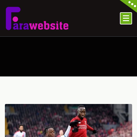
Skip
to
content
Blog kiến thức hay ho vui vẻ mỗi ngày