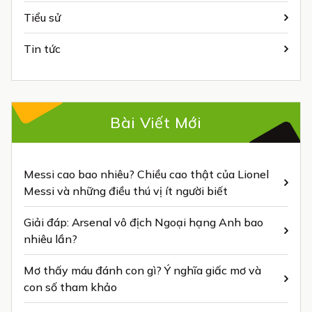
Tiểu sử
Tin tức
Bài Viết Mới
Messi cao bao nhiêu? Chiều cao thật của Lionel
Messi và những điều thú vị ít người biết
Giải đáp: Arsenal vô địch Ngoại hạng Anh bao
nhiêu lần?
Mơ thấy máu đánh con gì? Ý nghĩa giấc mơ và
con số tham khảo