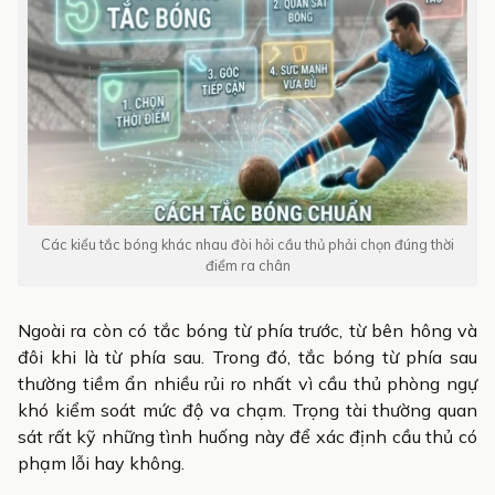
Các kiểu tắc bóng khác nhau đòi hỏi cầu thủ phải chọn đúng thời
điểm ra chân
Ngoài ra còn có tắc bóng từ phía trước, từ bên hông và
đôi khi là từ phía sau. Trong đó, tắc bóng từ phía sau
thường tiềm ẩn nhiều rủi ro nhất vì cầu thủ phòng ngự
khó kiểm soát mức độ va chạm. Trọng tài thường quan
sát rất kỹ những tình huống này để xác định cầu thủ có
phạm lỗi hay không.