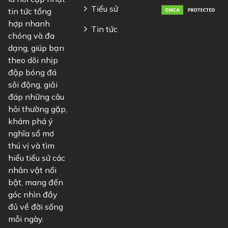
Tiểu sử
tin tức tổng
hợp nhanh
Tin tức
chóng và đa
dạng, giúp bạn
theo dõi nhịp
đập bóng đá
sôi động, giải
đáp những câu
hỏi thường gặp,
khám phá ý
nghĩa sổ mơ
thú vị và tìm
hiểu tiểu sử các
nhân vật nổi
bật, mang đến
góc nhìn đầy
đủ về đời sống
mỗi ngày.