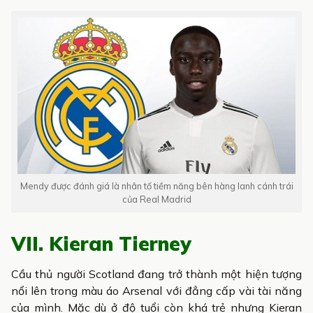
Mendy được đánh giá là nhân tố tiềm năng bên hàng lanh cánh trái
của Real Madrid
VII. Kieran Tierney
Cầu thủ người Scotland đang trở thành một hiện tượng
nổi lên trong màu áo Arsenal với đẳng cấp vài tài năng
của mình. Mặc dù ở độ tuổi còn khá trẻ nhưng Kieran