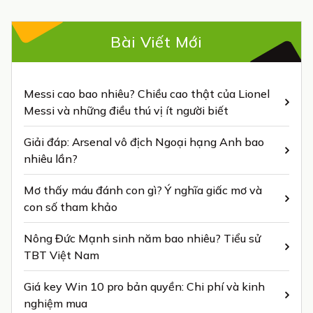
Bài Viết Mới
Messi cao bao nhiêu? Chiều cao thật của Lionel
Messi và những điều thú vị ít người biết
Giải đáp: Arsenal vô địch Ngoại hạng Anh bao
nhiêu lần?
Mơ thấy máu đánh con gì? Ý nghĩa giấc mơ và
con số tham khảo
Nông Đức Mạnh sinh năm bao nhiêu? Tiểu sử
TBT Việt Nam
Giá key Win 10 pro bản quyền: Chi phí và kinh
nghiệm mua