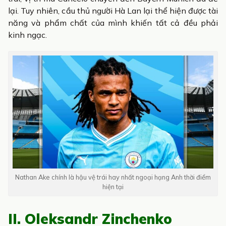
lại. Tuy nhiên, cầu thủ người Hà Lan lại thể hiện được tài
năng và phẩm chất của mình khiến tất cả đều phải
kinh ngạc.
Nathan Ake chính là hậu vệ trái hay nhất ngoại hạng Anh thời điểm
hiện tại
II. Oleksandr Zinchenko