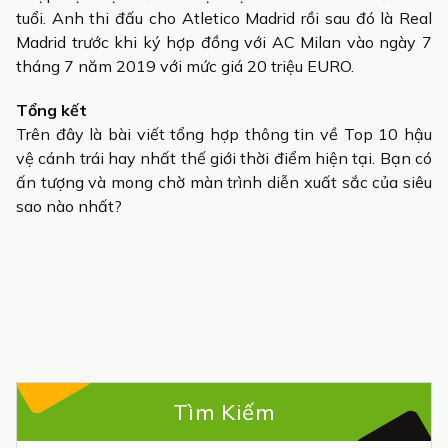
tuổi. Anh thi đấu cho Atletico Madrid rồi sau đó là Real
Madrid trước khi ký hợp đồng với AC Milan vào ngày 7
tháng 7 năm 2019 với mức giá 20 triệu EURO.
Tổng kết
Trên đây là bài viết tổng hợp thông tin về Top 10 hậu
vệ cánh trái hay nhất thế giới thời điểm hiện tại. Bạn có
ấn tượng và mong chờ màn trình diễn xuất sắc của siêu
sao nào nhất?
Tìm Kiếm