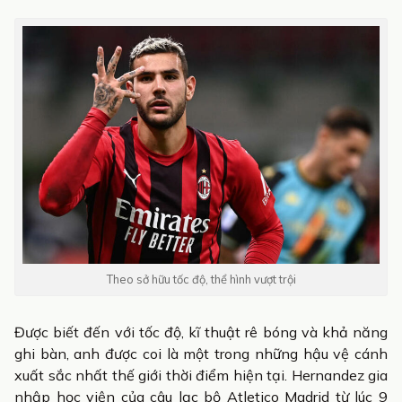
Theo sở hữu tốc độ, thể hình vượt trội
Được biết đến với tốc độ, kĩ thuật rê bóng và khả năng
ghi bàn, anh được coi là một trong những hậu vệ cánh
xuất sắc nhất thế giới thời điểm hiện tại. Hernandez gia
nhập học viện của câu lạc bộ Atletico Madrid từ lúc 9