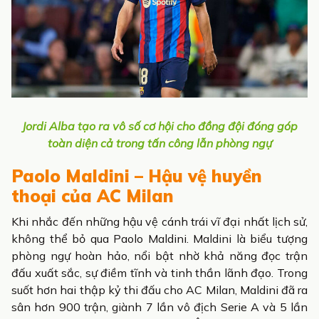
Jordi Alba tạo ra vô số cơ hội cho đồng đội đóng góp
toàn diện cả trong tấn công lẫn phòng ngự
Paolo Maldini – Hậu vệ huyền
thoại của AC Milan
Khi nhắc đến những hậu vệ cánh trái vĩ đại nhất lịch sử,
không thể bỏ qua Paolo Maldini. Maldini là biểu tượng
phòng ngự hoàn hảo, nổi bật nhờ khả năng đọc trận
đấu xuất sắc, sự điềm tĩnh và tinh thần lãnh đạo. Trong
suốt hơn hai thập kỷ thi đấu cho AC Milan, Maldini đã ra
sân hơn 900 trận, giành 7 lần vô địch Serie A và 5 lần