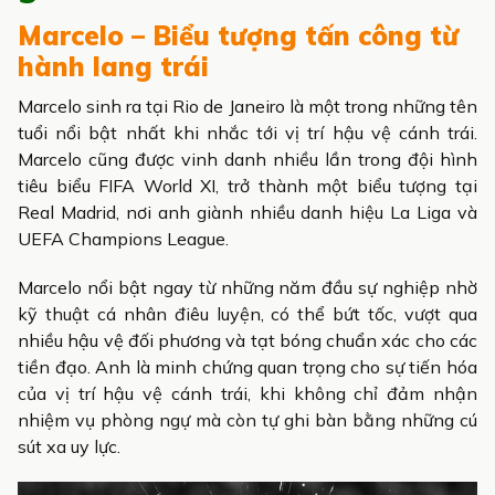
Marcelo – Biểu tượng tấn công từ
hành lang trái
Marcelo sinh ra tại Rio de Janeiro là một trong những tên
tuổi nổi bật nhất khi nhắc tới vị trí hậu vệ cánh trái.
Marcelo cũng được vinh danh nhiều lần trong đội hình
tiêu biểu FIFA World XI, trở thành một biểu tượng tại
Real Madrid, nơi anh giành nhiều danh hiệu La Liga và
UEFA Champions League.
Marcelo nổi bật ngay từ những năm đầu sự nghiệp nhờ
kỹ thuật cá nhân điêu luyện, có thể bứt tốc, vượt qua
nhiều hậu vệ đối phương và tạt bóng chuẩn xác cho các
tiền đạo. Anh là minh chứng quan trọng cho sự tiến hóa
của vị trí hậu vệ cánh trái, khi không chỉ đảm nhận
nhiệm vụ phòng ngự mà còn tự ghi bàn bằng những cú
sút xa uy lực.