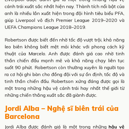
cánh trái xuất sắc nhất hiện nay. Thành tích nổi bật của
anh là nhiều lần xuất hiện trong đội hình tiêu biểu PFA,
giúp Liverpool vô địch Premier League 2019–2020 và
UEFA Champions League 2018–2019.
Robertson được biết đến nhờ tốc độ vượt trội, khả năng
leo biên không biết mệt mỏi khác với phong cách kỹ
thuật của Marcelo. Anh được đánh giá cao nhờ tinh
thần chiến đấu mạnh mẽ và khả năng chạy liên tục
suốt 90 phút. Robertson còn thường xuyên là người tạo
ra cơ hội ghi bàn cho đồng đội với sự ổn định, tốc độ và
tinh thần chiến đấu. Robertson xứng đáng được gọi là
một trong những hậu vệ cánh trái hay nhất thế giới từ
những chiến thắng xuất sắc đã giành được.
Jordi Alba – Nghệ sĩ biên trái của
Barcelona
Jordi Alba được đánh giá là một trong những
hậu vệ