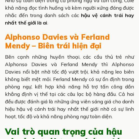
Nhờ sự toàn diện trong cả phòng ngự và tấn công, Cole
khả năng đọc tình huống và kèm người xứng đáng được
nhắc đến trong danh sách các
hậu vệ cánh trái hay
nhất thế giới là ai
.
Alphonso Davies và Ferland
Mendy – Biên trái hiện đại
Bên cạnh những huyền thoại, các cầu thủ trẻ như
Alphonso Davies và Ferland Mendy thì Alphonso
Davies nổi bật nhờ tốc độ vượt trội, khả năng leo biên
không biết mệt mỏi. Ferland Mendy có sự ổn định trong
phòng ngự, kết hợp khả năng hỗ trợ tấn công dần
khẳng định vị thế tại các câu lạc bộ hàng đầu. Cả hai
đều được đánh giá là những ứng viên sáng giá cho danh
hiệu hậu vệ cánh trái hay nhất thế giới nhờ có sự linh
hoạt, tốc độ và khả năng phòng ngự toàn diện.
Vai trò quan trọng của hậu